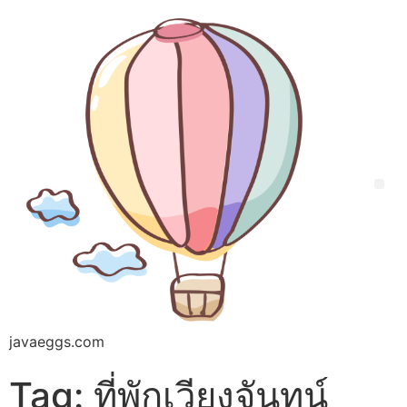
javaeggs.com
Tag:
ที่พักเวียงจันทน์