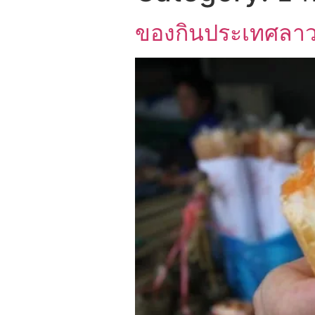
ของกินประเทศลาว 