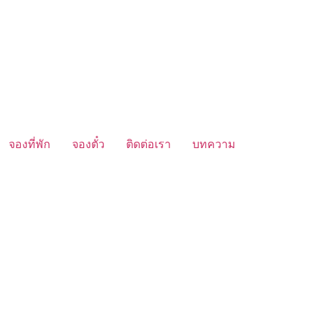
จองที่พัก
จองตั๋ว
ติดต่อเรา
บทความ