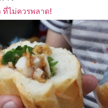
ที่ไม่ควรพลาด!